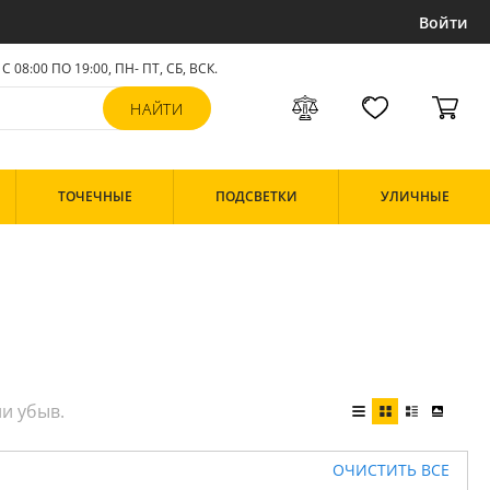
Войти
С 08:00 ПО 19:00, ПН- ПТ,
СБ, ВСК
.
ТОЧЕЧНЫЕ
ПОДСВЕТКИ
УЛИЧНЫЕ
ОЧИСТИТЬ ВСЕ