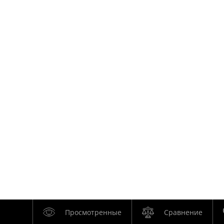
Просмотренные
Сравнение