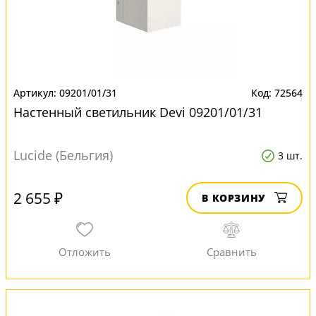
09201/01/31
72564
Настенный светильник Devi 09201/01/31
Lucide (Бельгия)
3 шт.
2 655 ₽
В КОРЗИНУ