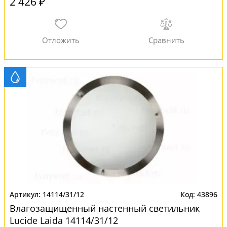
2 426 ₽
14114/31/12
43896
Влагозащищенный настенный светильник
Lucide Laida 14114/31/12