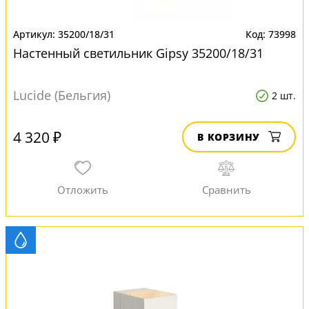
35200/18/31
73998
Настенный светильник Gipsy 35200/18/31
Lucide (Бельгия)
2 шт.
4 320 ₽
В КОРЗИНУ