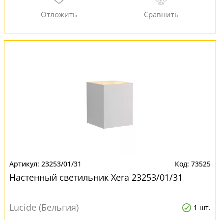
23253/01/31
73525
Настенный светильник Xera 23253/01/31
Lucide (Бельгия)
1 шт.