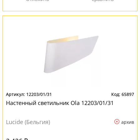
12203/01/31
65897
Настенный светильник Ola 12203/01/31
Lucide (Бельгия)
архив