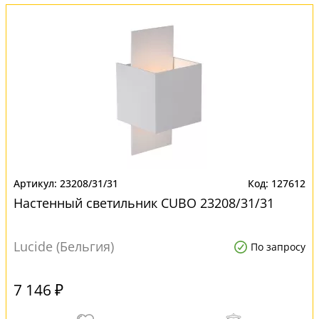
23208/31/31
127612
Настенный светильник CUBO 23208/31/31
Lucide (Бельгия)
По запросу
7 146 ₽