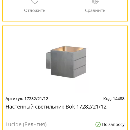
17282/21/12
14488
Настенный светильник Bok 17282/21/12
Lucide (Бельгия)
По запросу