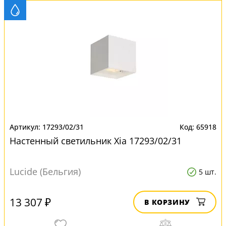
17293/02/31
65918
Настенный светильник Xia 17293/02/31
Lucide (Бельгия)
5 шт.
13 307 ₽
В КОРЗИНУ