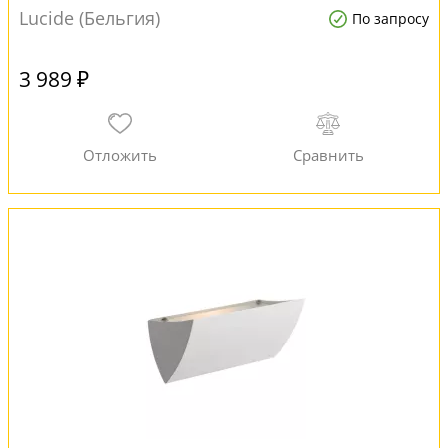
Lucide (Бельгия)
По запросу
3 989 ₽