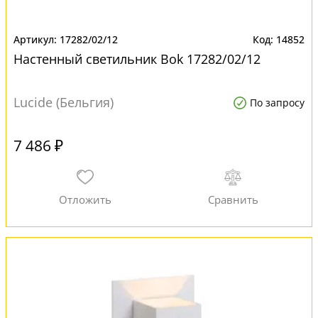
17282/02/12
14852
Настенный светильник Bok 17282/02/12
Lucide (Бельгия)
По запросу
7 486 ₽