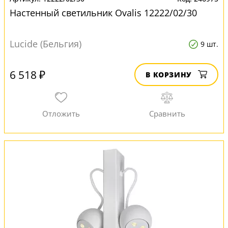
Настенный светильник Ovalis 12222/02/30
Lucide (Бельгия)
9 шт.
6 518 ₽
В КОРЗИНУ