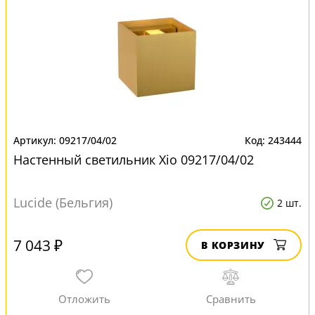
09217/04/02
243444
Настенный светильник Xio 09217/04/02
Lucide (Бельгия)
2 шт.
7 043 ₽
В КОРЗИНУ