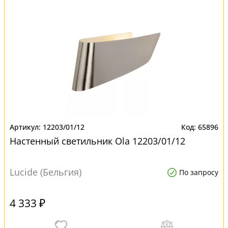
12203/01/12
65896
Настенный светильник Ola 12203/01/12
Lucide (Бельгия)
По запросу
4 333 ₽