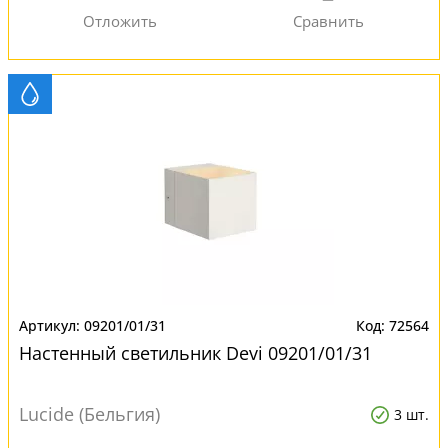
09201/01/31
72564
Настенный светильник Devi 09201/01/31
Lucide (Бельгия)
3 шт.