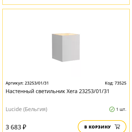
23253/01/31
73525
Настенный светильник Xera 23253/01/31
Lucide (Бельгия)
1 шт.
3 683 ₽
В КОРЗИНУ