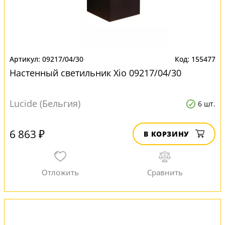
09217/04/30
155477
Настенный светильник Xio 09217/04/30
Lucide (Бельгия)
6 шт.
6 863 ₽
В КОРЗИНУ