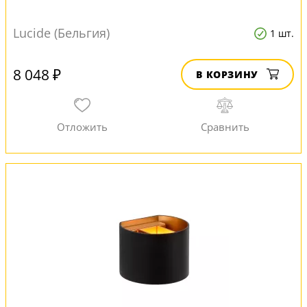
Lucide (Бельгия)
1 шт.
8 048 ₽
В КОРЗИНУ