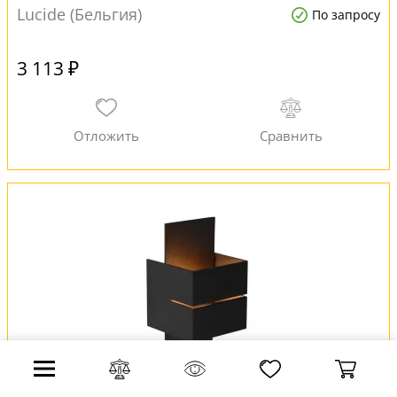
Lucide (Бельгия)
По запросу
3 113 ₽