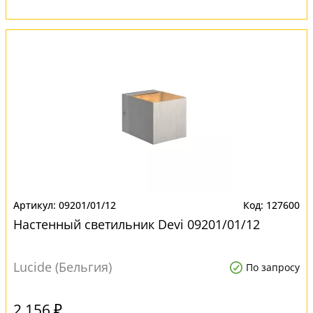
09201/01/12
127600
Настенный светильник Devi 09201/01/12
Lucide (Бельгия)
По запросу
2 156 ₽