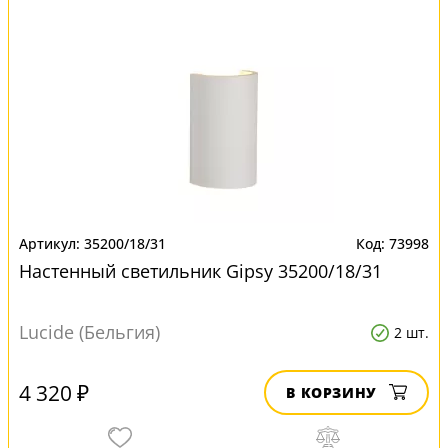
35200/18/31
73998
Настенный светильник Gipsy 35200/18/31
Lucide (Бельгия)
2 шт.
4 320 ₽
В КОРЗИНУ