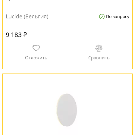
Lucide (Бельгия)
По запросу
9 183 ₽