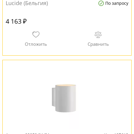
Lucide (Бельгия)
По запросу
4 163 ₽