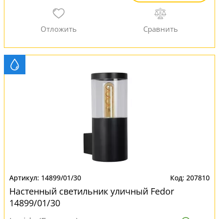
14899/01/30
207810
Настенный светильник уличный Fedor
14899/01/30