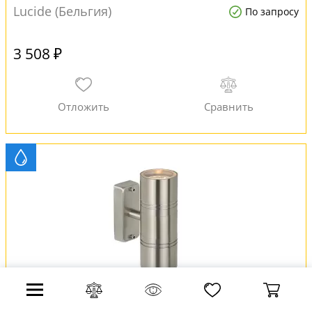
Lucide (Бельгия)
По запросу
3 508 ₽