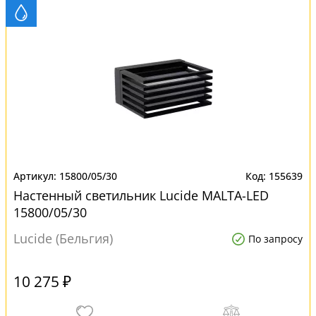
15800/05/30
155639
Настенный светильник Lucide MALTA-LED
15800/05/30
Lucide (Бельгия)
По запросу
10 275 ₽