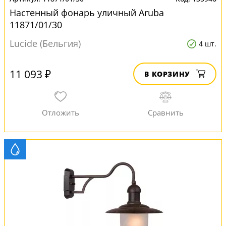
Настенный фонарь уличный Aruba
11871/01/30
Lucide (Бельгия)
4 шт.
11 093 ₽
В КОРЗИНУ