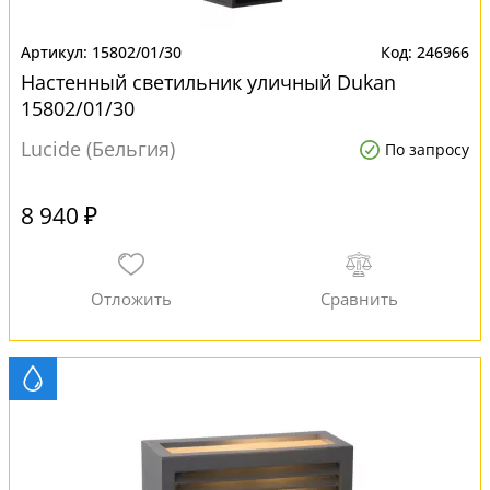
15802/01/30
246966
Настенный светильник уличный Dukan
15802/01/30
Lucide (Бельгия)
По запросу
8 940 ₽