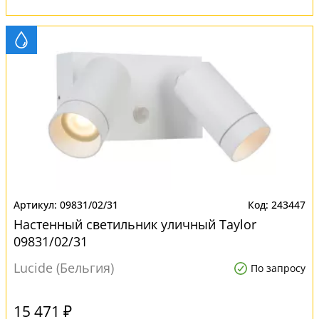
09831/02/31
243447
Настенный светильник уличный Taylor
09831/02/31
Lucide (Бельгия)
По запросу
15 471 ₽