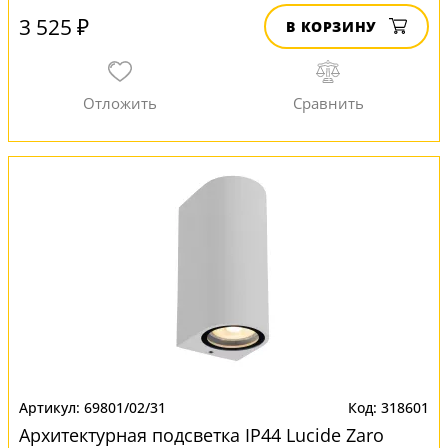
3 525 ₽
В КОРЗИНУ
69801/02/31
318601
Архитектурная подсветка IP44 Lucide Zaro