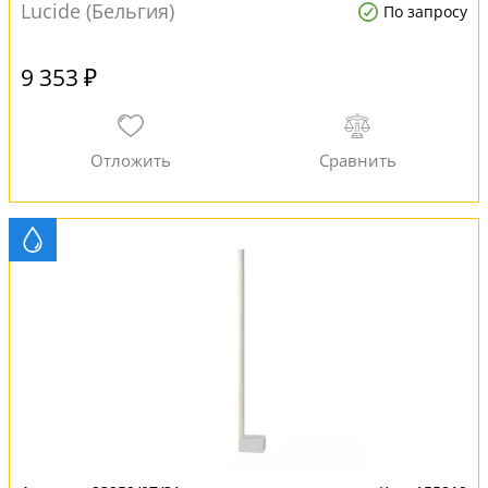
Lucide (Бельгия)
По запросу
9 353 ₽