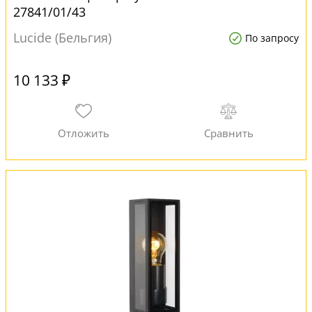
27841/01/43
Lucide (Бельгия)
По запросу
10 133 ₽