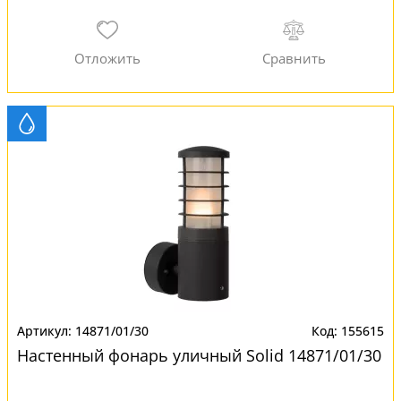
14871/01/30
155615
Настенный фонарь уличный Solid 14871/01/30