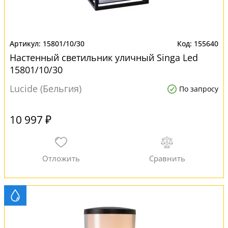
15801/10/30
155640
Настенный светильник уличный Singa Led
15801/10/30
Lucide (Бельгия)
По запросу
10 997 ₽