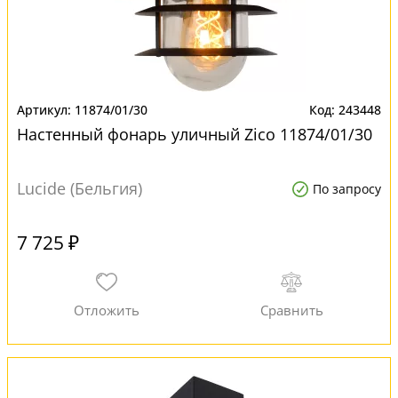
11874/01/30
243448
Настенный фонарь уличный Zico 11874/01/30
Lucide (Бельгия)
По запросу
7 725 ₽