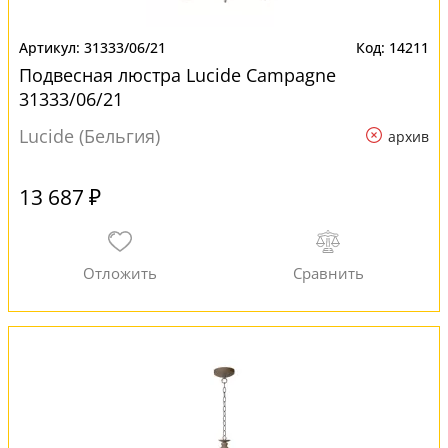
31333/06/21
14211
Подвесная люстра Lucide Campagne
31333/06/21
Lucide (Бельгия)
архив
13 687 ₽