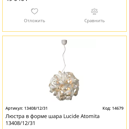
13408/12/31
14679
Люстра в форме шара Lucide Atomita
13408/12/31