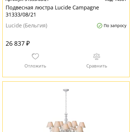
Подвесная люстра Lucide Campagne
31333/08/21
Lucide (Бельгия)
По запросу
26 837 ₽