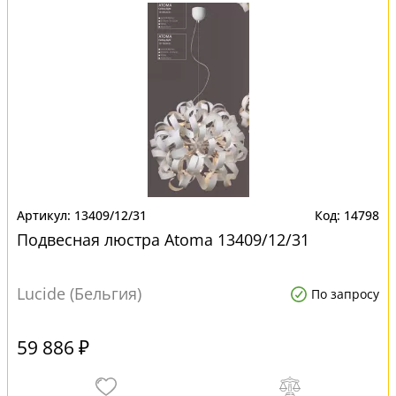
13409/12/31
14798
Подвесная люстра Atoma 13409/12/31
Lucide (Бельгия)
По запросу
59 886 ₽