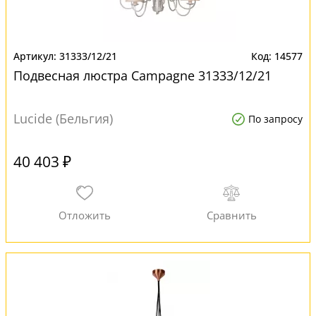
31333/12/21
14577
Подвесная люстра Campagne 31333/12/21
Lucide (Бельгия)
По запросу
40 403 ₽