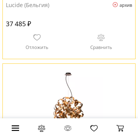
Lucide (Бельгия)
архив
37 485 ₽