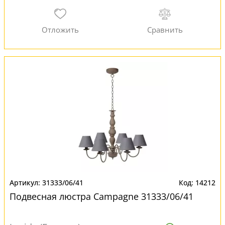
31333/06/41
14212
Подвесная люстра Campagne 31333/06/41