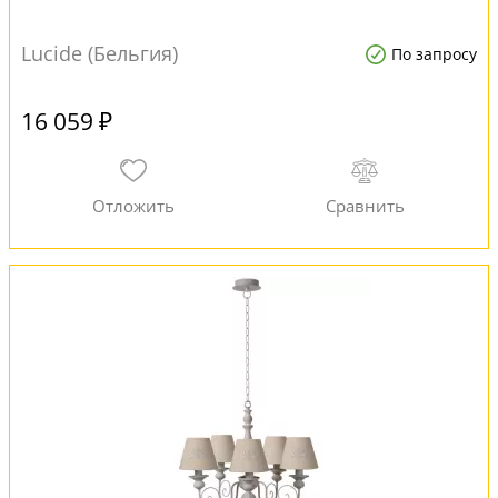
Lucide (Бельгия)
По запросу
16 059 ₽