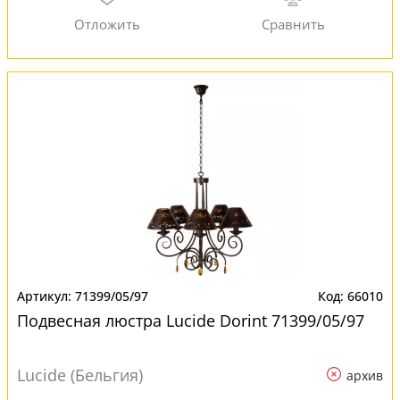
71399/05/97
66010
Подвесная люстра Lucide Dorint 71399/05/97
Lucide (Бельгия)
архив