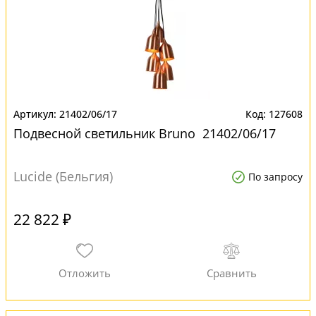
21402/06/17
127608
Подвесной светильник Bruno 21402/06/17
Lucide (Бельгия)
По запросу
22 822 ₽