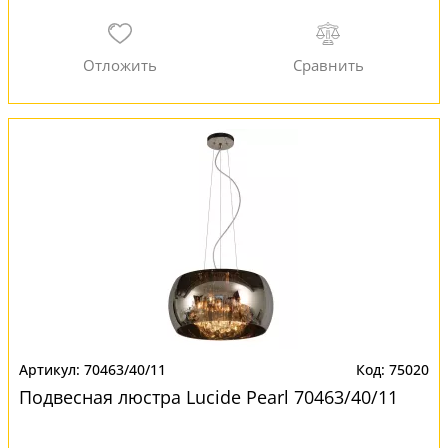
70463/40/11
75020
Подвесная люстра Lucide Pearl 70463/40/11