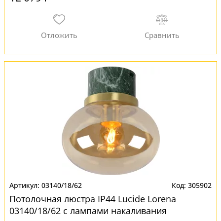
03140/18/62
305902
Потолочная люстра IP44 Lucide Lorena
03140/18/62 с лампами накаливания