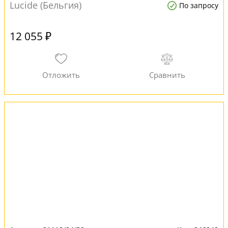
Lucide (Бельгия)
По запросу
12 055 ₽