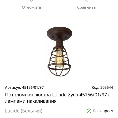
45156/01/97
305544
Потолочная люстра Lucide Zych 45156/01/97 с
лампами накаливания
Lucide (Бельгия)
По запросу