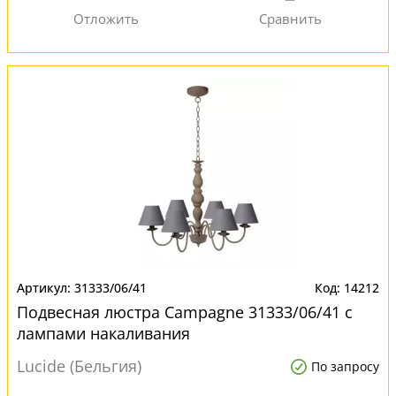
31333/06/41
14212
Подвесная люстра Campagne 31333/06/41 с
лампами накаливания
Lucide (Бельгия)
По запросу