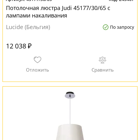
Потолочная люстра Judi 45177/30/65 с
лампами накаливания
Lucide (Бельгия)
По запросу
12 038 ₽