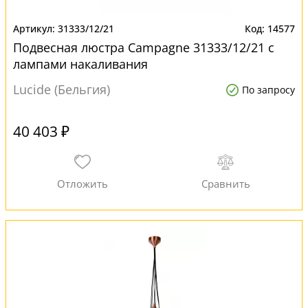
31333/12/21
14577
Подвесная люстра Campagne 31333/12/21 с
лампами накаливания
Lucide (Бельгия)
По запросу
40 403 ₽