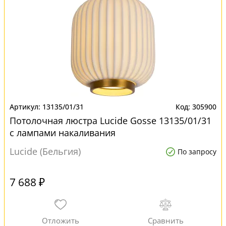
13135/01/31
305900
Потолочная люстра Lucide Gosse 13135/01/31
с лампами накаливания
Lucide (Бельгия)
По запросу
7 688 ₽