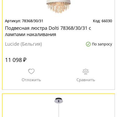
78368/30/31
66030
Подвесная люстра Dolti 78368/30/31 с
лампами накаливания
Lucide (Бельгия)
По запросу
11 098 ₽