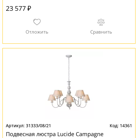
23 577 ₽
31333/08/21
14361
Подвесная люстра Lucide Campagne