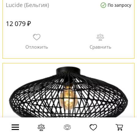
Lucide (Бельгия)
По запросу
12 079 ₽