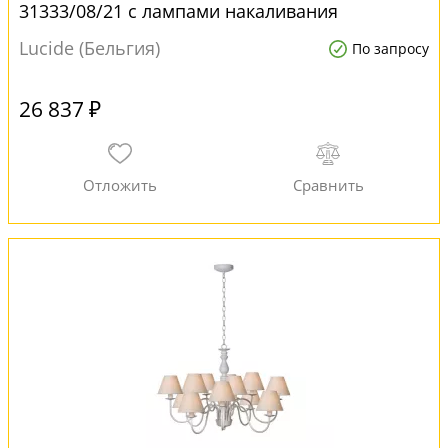
31333/08/21 с лампами накаливания
Lucide (Бельгия)
По запросу
26 837 ₽