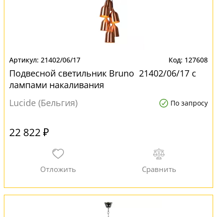
21402/06/17
127608
Подвесной светильник Bruno 21402/06/17 с
лампами накаливания
Lucide (Бельгия)
По запросу
22 822 ₽