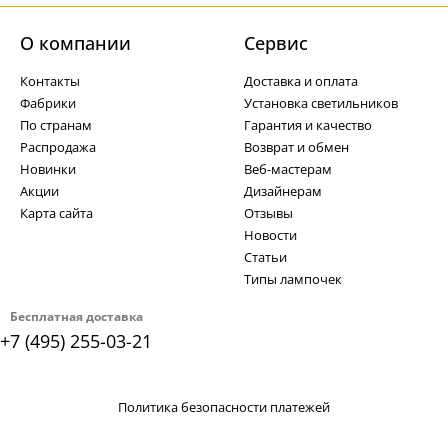
О компании
Cервис
Контакты
Доставка и оплата
Фабрики
Установка светильников
По странам
Гарантия и качество
Распродажа
Возврат и обмен
Новинки
Веб-мастерам
Акции
Дизайнерам
Карта сайта
Отзывы
Новости
Статьи
Типы лампочек
Бесплатная доставка
+7 (495) 255-03-21
Политика безопасности платежей