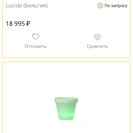
Lucide (Бельгия)
По запросу
18 995 ₽