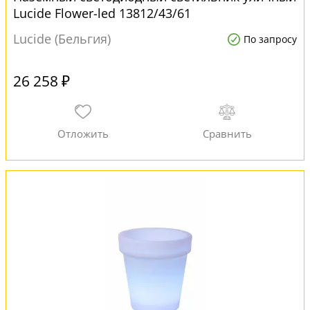
Lucide Flower-led 13812/43/61
Lucide (Бельгия)
По запросу
26 258 ₽