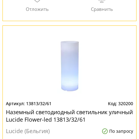
13813/32/61
320200
Наземный светодиодный светильник уличный
Lucide Flower-led 13813/32/61
Lucide (Бельгия)
По запросу