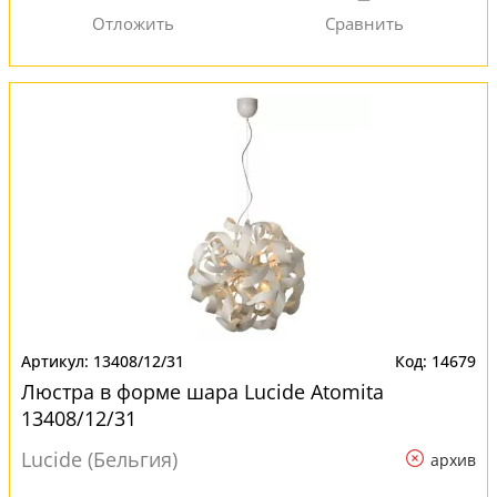
13408/12/31
14679
Люстра в форме шара Lucide Atomita
13408/12/31
Lucide (Бельгия)
архив