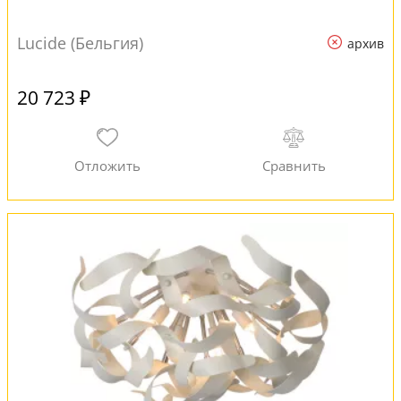
Lucide (Бельгия)
архив
20 723 ₽