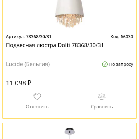
78368/30/31
66030
Подвесная люстра Dolti 78368/30/31
Lucide (Бельгия)
По запросу
11 098 ₽