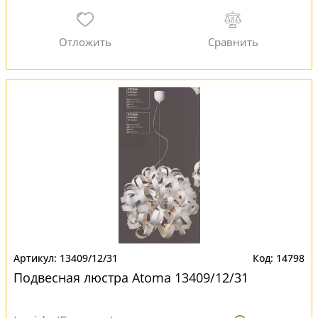
13409/12/31
14798
Подвесная люстра Atoma 13409/12/31