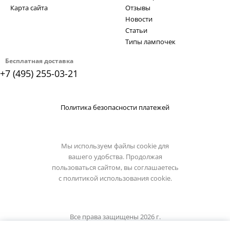
Карта сайта
Отзывы
Новости
Статьи
Типы лампочек
Бесплатная доставка
+7 (495) 255-03-21
Политика безопасности платежей
Мы используем файлы cookie для
вашего удобства. Продолжая
пользоваться сайтом, вы соглашаетесь
с
политикой использования cookie.
Все права защищены 2026 г.
Интернет магазин lucide.su