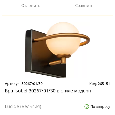
30267/01/30
265151
Бра Isobel 30267/01/30 в стиле модерн
Lucide (Бельгия)
По запросу