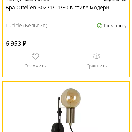
Бра Ottelien 30271/01/30 в стиле модерн
Lucide (Бельгия)
По запросу
6 953 ₽