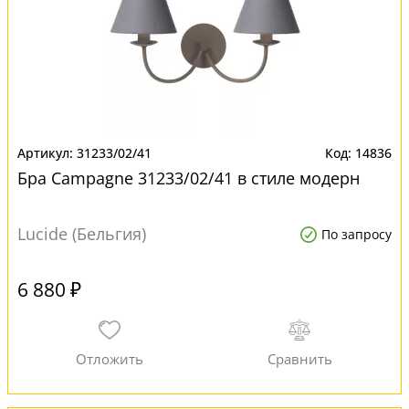
31233/02/41
14836
Бра Campagne 31233/02/41 в стиле модерн
Lucide (Бельгия)
По запросу
6 880 ₽