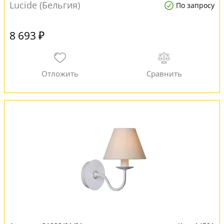
Lucide (Бельгия)
По запросу
8 693 ₽