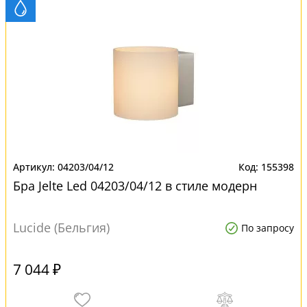
04203/04/12
155398
Бра Jelte Led 04203/04/12 в стиле модерн
Lucide (Бельгия)
По запросу
7 044 ₽