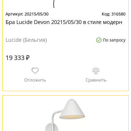
20215/05/30
316580
Бра Lucide Devon 20215/05/30 в стиле модерн
Lucide (Бельгия)
По запросу
19 333 ₽