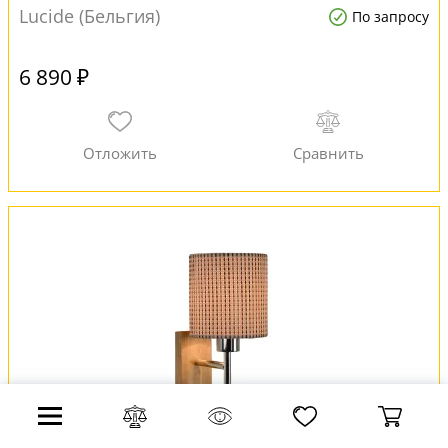
Lucide (Бельгия)
По запросу
6 890 ₽