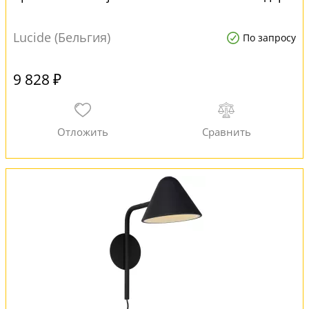
Lucide (Бельгия)
По запросу
9 828 ₽