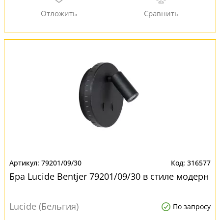
79201/09/30
316577
Бра Lucide Bentjer 79201/09/30 в стиле модерн
Lucide (Бельгия)
По запросу