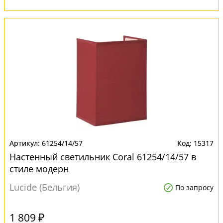
61254/14/57
15317
Настенный светильник Coral 61254/14/57 в
стиле модерн
Lucide (Бельгия)
По запросу
1 809 ₽