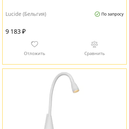
Lucide (Бельгия)
По запросу
9 183 ₽