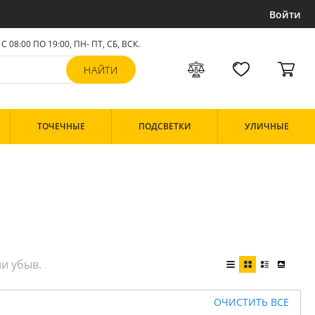
Войти
С 08:00 ПО 19:00, ПН- ПТ,
СБ, ВСК
.
ТОЧЕЧНЫЕ
ПОДСВЕТКИ
УЛИЧНЫЕ
ОЧИСТИТЬ ВСЕ