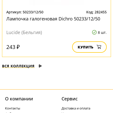
Артикул: 50233/12/50
Код: 282455
Лампочка галогеновая Dichro 50233/12/50
Lucide (Бельгия)
8 шт.
243 ₽
КУПИТЬ
ВСЯ КОЛЛЕКЦИЯ
О компании
Cервис
Контакты
Доставка и оплата