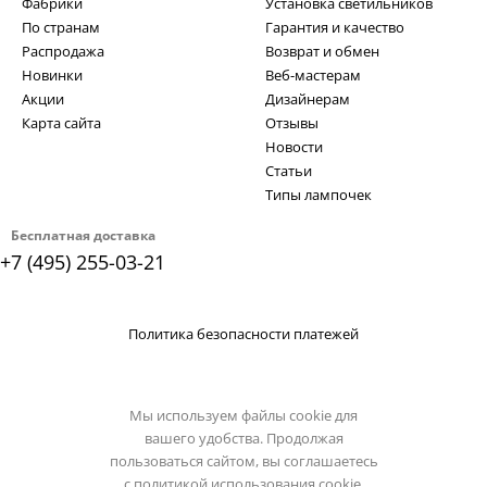
Фабрики
Установка светильников
По странам
Гарантия и качество
Распродажа
Возврат и обмен
Новинки
Веб-мастерам
Акции
Дизайнерам
Карта сайта
Отзывы
Новости
Статьи
Типы лампочек
Бесплатная доставка
+7 (495) 255-03-21
Политика безопасности платежей
Мы используем файлы cookie для
вашего удобства. Продолжая
пользоваться сайтом, вы соглашаетесь
с
политикой использования cookie.