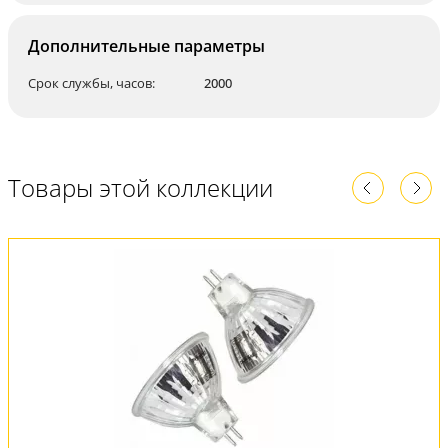
Дополнительные параметры
Срок службы, часов:
2000
Товары этой коллекции